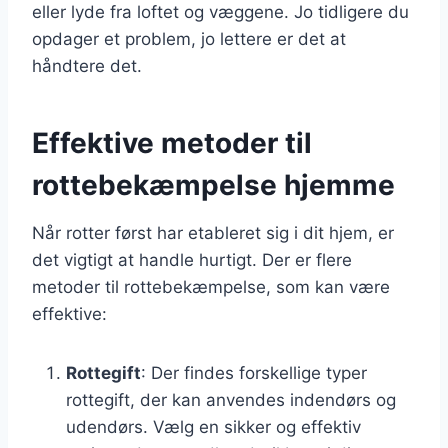
eller lyde fra loftet og væggene. Jo tidligere du
opdager et problem, jo lettere er det at
håndtere det.
Effektive metoder til
rottebekæmpelse hjemme
Når rotter først har etableret sig i dit hjem, er
det vigtigt at handle hurtigt. Der er flere
metoder til rottebekæmpelse, som kan være
effektive:
Rottegift
: Der findes forskellige typer
rottegift, der kan anvendes indendørs og
udendørs. Vælg en sikker og effektiv