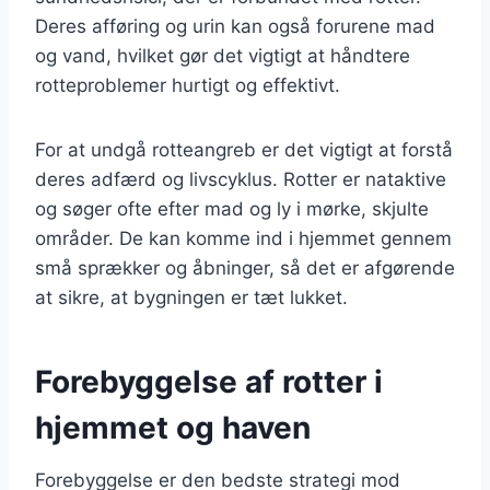
Deres afføring og urin kan også forurene mad
og vand, hvilket gør det vigtigt at håndtere
rotteproblemer hurtigt og effektivt.
For at undgå rotteangreb er det vigtigt at forstå
deres adfærd og livscyklus. Rotter er nataktive
og søger ofte efter mad og ly i mørke, skjulte
områder. De kan komme ind i hjemmet gennem
små sprækker og åbninger, så det er afgørende
at sikre, at bygningen er tæt lukket.
Forebyggelse af rotter i
hjemmet og haven
Forebyggelse er den bedste strategi mod