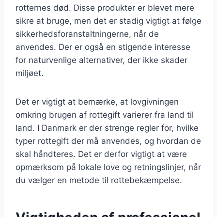
rotternes død. Disse produkter er blevet mere
sikre at bruge, men det er stadig vigtigt at følge
sikkerhedsforanstaltningerne, når de
anvendes. Der er også en stigende interesse
for naturvenlige alternativer, der ikke skader
miljøet.
Det er vigtigt at bemærke, at lovgivningen
omkring brugen af rottegift varierer fra land til
land. I Danmark er der strenge regler for, hvilke
typer rottegift der må anvendes, og hvordan de
skal håndteres. Det er derfor vigtigt at være
opmærksom på lokale love og retningslinjer, når
du vælger en metode til rottebekæmpelse.