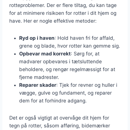
rotteproblemer. Der er flere tiltag, du kan tage
for at minimere risikoen for rotter i dit hjem og
have. Her er nogle effektive metoder:
Ryd op i haven
: Hold haven fri for affald,
grene og blade, hvor rotter kan gemme sig.
Opbevar mad korrekt
: Sørg for, at
madvarer opbevares i tætsluttende
beholdere, og rengør regelmæssigt for at
fjerne madrester.
Reparer skader
: Tjek for revner og huller i
vægge, gulve og fundament, og reparer
dem for at forhindre adgang.
Det er også vigtigt at overvåge dit hjem for
tegn på rotter, såsom afføring, bidemærker