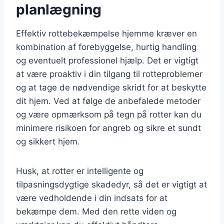
planlægning
Effektiv rottebekæmpelse hjemme kræver en
kombination af forebyggelse, hurtig handling
og eventuelt professionel hjælp. Det er vigtigt
at være proaktiv i din tilgang til rotteproblemer
og at tage de nødvendige skridt for at beskytte
dit hjem. Ved at følge de anbefalede metoder
og være opmærksom på tegn på rotter kan du
minimere risikoen for angreb og sikre et sundt
og sikkert hjem.
Husk, at rotter er intelligente og
tilpasningsdygtige skadedyr, så det er vigtigt at
være vedholdende i din indsats for at
bekæmpe dem. Med den rette viden og