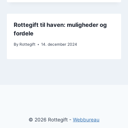
Rottegift til haven: muligheder og
fordele
By
Rottegift
14. december 2024
© 2026 Rottegift -
Webbureau