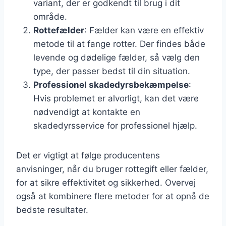
variant, der er godkendt til brug i dit
område.
Rottefælder
: Fælder kan være en effektiv
metode til at fange rotter. Der findes både
levende og dødelige fælder, så vælg den
type, der passer bedst til din situation.
Professionel skadedyrsbekæmpelse
:
Hvis problemet er alvorligt, kan det være
nødvendigt at kontakte en
skadedyrsservice for professionel hjælp.
Det er vigtigt at følge producentens
anvisninger, når du bruger rottegift eller fælder,
for at sikre effektivitet og sikkerhed. Overvej
også at kombinere flere metoder for at opnå de
bedste resultater.