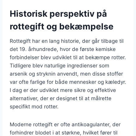
Historisk perspektiv på
rottegift og bekæmpelse
Rottegift har en lang historie, der går tilbage til
det 19. århundrede, hvor de første kemiske
forbindelser blev udviklet til at bekæmpe rotter.
Tidligere blev naturlige ingredienser som
arsenik og stryknin anvendt, men disse stoffer
var ofte farlige for både mennesker og kæledyr.
I dag er der udviklet mere sikre og effektive
alternativer, der er designet til at målrette
specifikt mod rotter.
Moderne rottegift er ofte antikoagulanter, der
forhindrer blodet i at størkne, hvilket fører til