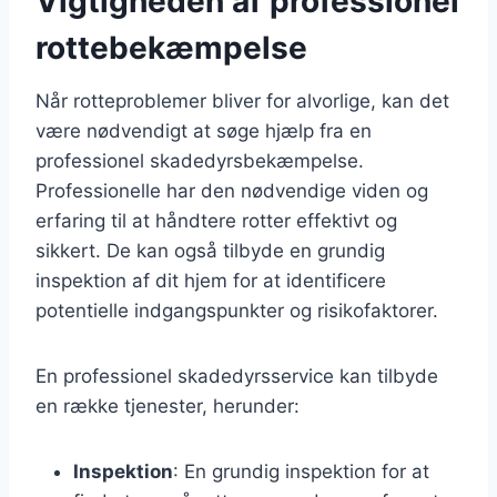
Vigtigheden af professionel
rottebekæmpelse
Når rotteproblemer bliver for alvorlige, kan det
være nødvendigt at søge hjælp fra en
professionel skadedyrsbekæmpelse.
Professionelle har den nødvendige viden og
erfaring til at håndtere rotter effektivt og
sikkert. De kan også tilbyde en grundig
inspektion af dit hjem for at identificere
potentielle indgangspunkter og risikofaktorer.
En professionel skadedyrsservice kan tilbyde
en række tjenester, herunder:
Inspektion
: En grundig inspektion for at