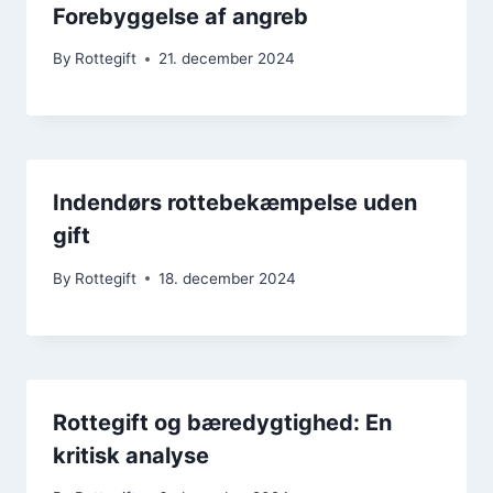
Forebyggelse af angreb
By
Rottegift
21. december 2024
Indendørs rottebekæmpelse uden
gift
By
Rottegift
18. december 2024
Rottegift og bæredygtighed: En
kritisk analyse