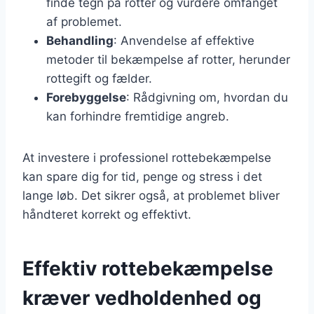
finde tegn på rotter og vurdere omfanget
af problemet.
Behandling
: Anvendelse af effektive
metoder til bekæmpelse af rotter, herunder
rottegift og fælder.
Forebyggelse
: Rådgivning om, hvordan du
kan forhindre fremtidige angreb.
At investere i professionel rottebekæmpelse
kan spare dig for tid, penge og stress i det
lange løb. Det sikrer også, at problemet bliver
håndteret korrekt og effektivt.
Effektiv rottebekæmpelse
kræver vedholdenhed og