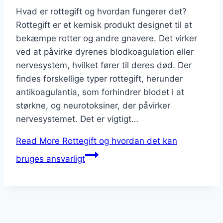
Hvad er rottegift og hvordan fungerer det?
Rottegift er et kemisk produkt designet til at
bekæmpe rotter og andre gnavere. Det virker
ved at påvirke dyrenes blodkoagulation eller
nervesystem, hvilket fører til deres død. Der
findes forskellige typer rottegift, herunder
antikoagulantia, som forhindrer blodet i at
størkne, og neurotoksiner, der påvirker
nervesystemet. Det er vigtigt…
Read More
Rottegift og hvordan det kan
bruges ansvarligt