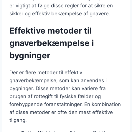
er vigtigt at følge disse regler for at sikre en
sikker og effektiv bekæmpelse af gnavere.
Effektive metoder til
gnaverbekæmpelse i
bygninger
Der er flere metoder til effektiv
gnaverbekæmpelse, som kan anvendes i
bygninger. Disse metoder kan variere fra
brugen af rottegift til fysiske fælder og
forebyggende foranstaltninger. En kombination
af disse metoder er ofte den mest effektive
tilgang.