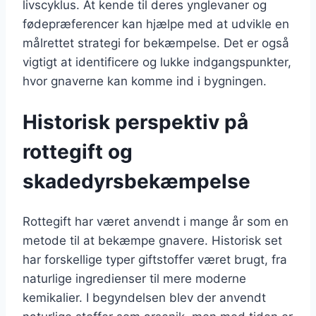
livscyklus. At kende til deres ynglevaner og
fødepræferencer kan hjælpe med at udvikle en
målrettet strategi for bekæmpelse. Det er også
vigtigt at identificere og lukke indgangspunkter,
hvor gnaverne kan komme ind i bygningen.
Historisk perspektiv på
rottegift og
skadedyrsbekæmpelse
Rottegift har været anvendt i mange år som en
metode til at bekæmpe gnavere. Historisk set
har forskellige typer giftstoffer været brugt, fra
naturlige ingredienser til mere moderne
kemikalier. I begyndelsen blev der anvendt