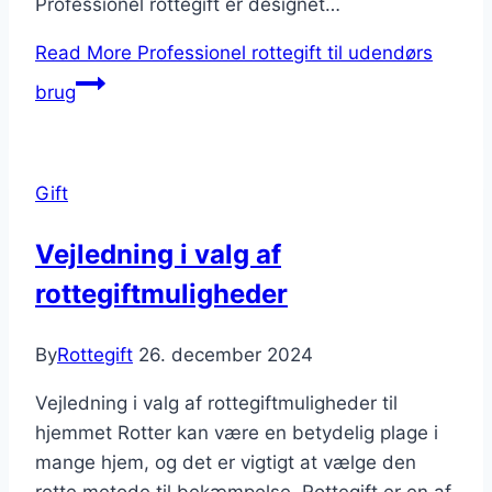
Professionel rottegift er designet…
Read More
Professionel rottegift til udendørs
brug
Gift
Vejledning i valg af
rottegiftmuligheder
By
Rottegift
26. december 2024
Vejledning i valg af rottegiftmuligheder til
hjemmet Rotter kan være en betydelig plage i
mange hjem, og det er vigtigt at vælge den