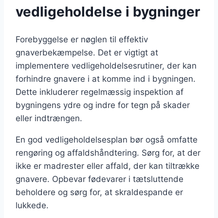
vedligeholdelse i bygninger
Forebyggelse er nøglen til effektiv
gnaverbekæmpelse. Det er vigtigt at
implementere vedligeholdelsesrutiner, der kan
forhindre gnavere i at komme ind i bygningen.
Dette inkluderer regelmæssig inspektion af
bygningens ydre og indre for tegn på skader
eller indtrængen.
En god vedligeholdelsesplan bør også omfatte
rengøring og affaldshåndtering. Sørg for, at der
ikke er madrester eller affald, der kan tiltrække
gnavere. Opbevar fødevarer i tætsluttende
beholdere og sørg for, at skraldespande er
lukkede.