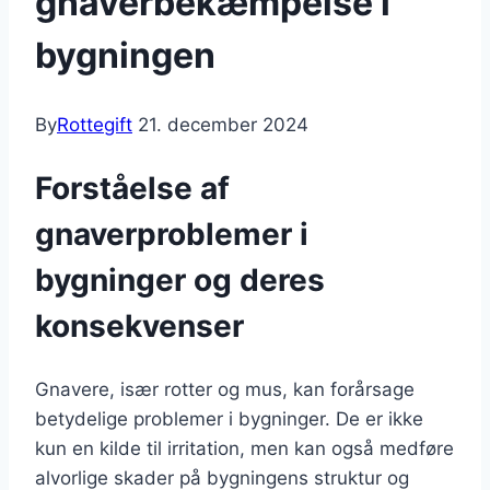
gnaverbekæmpelse i
bygningen
By
Rottegift
21. december 2024
Forståelse af
gnaverproblemer i
bygninger og deres
konsekvenser
Gnavere, især rotter og mus, kan forårsage
betydelige problemer i bygninger. De er ikke
kun en kilde til irritation, men kan også medføre
alvorlige skader på bygningens struktur og