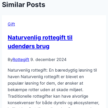
Similar Posts
Gift
Naturvenlig rottegift til
udendørs brug
By
Rottegift
9. december 2024
Naturvenlig rottegift: En bæredygtig løsning til
haven Naturvenlig rottegift er blevet en
populær løsning for dem, der ønsker at
bekæmpe rotter uden at skade miljøet.
Traditionelle rottegifter kan have alvorlige
konsekvenser for både dyreliv og økosystemer,