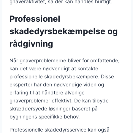
gnaveraktivitet, så der kan handles hurtigt.
Professionel
skadedyrsbekæmpelse og
rådgivning
Når gnaverproblemerne bliver for omfattende,
kan det være nødvendigt at kontakte
professionelle skadedyrsbekæmpere. Disse
eksperter har den nødvendige viden og
erfaring til at håndtere alvorlige
gnaverproblemer effektivt. De kan tilbyde
skræddersyede løsninger baseret på
bygningens specifikke behov.
Professionelle skadedyrsservice kan også