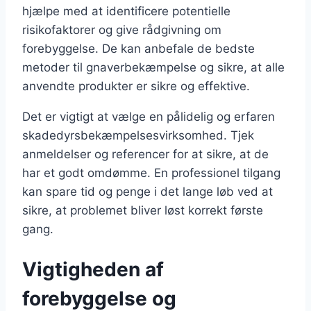
hjælpe med at identificere potentielle
risikofaktorer og give rådgivning om
forebyggelse. De kan anbefale de bedste
metoder til gnaverbekæmpelse og sikre, at alle
anvendte produkter er sikre og effektive.
Det er vigtigt at vælge en pålidelig og erfaren
skadedyrsbekæmpelsesvirksomhed. Tjek
anmeldelser og referencer for at sikre, at de
har et godt omdømme. En professionel tilgang
kan spare tid og penge i det lange løb ved at
sikre, at problemet bliver løst korrekt første
gang.
Vigtigheden af
forebyggelse og