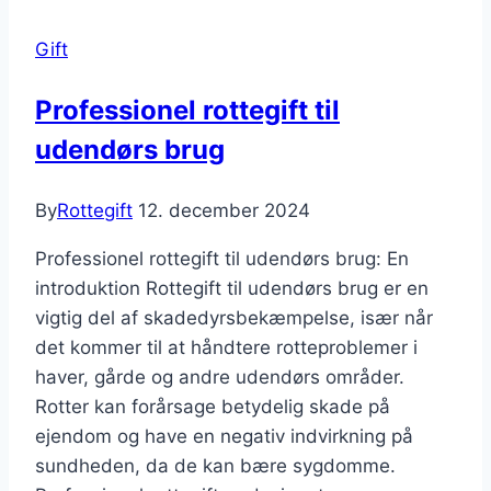
Gift
Professionel rottegift til
udendørs brug
By
Rottegift
12. december 2024
Professionel rottegift til udendørs brug: En
introduktion Rottegift til udendørs brug er en
vigtig del af skadedyrsbekæmpelse, især når
det kommer til at håndtere rotteproblemer i
haver, gårde og andre udendørs områder.
Rotter kan forårsage betydelig skade på
ejendom og have en negativ indvirkning på
sundheden, da de kan bære sygdomme.