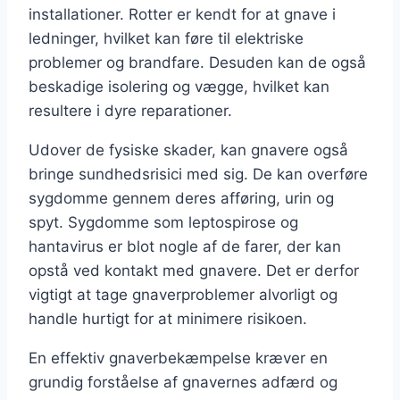
installationer. Rotter er kendt for at gnave i
ledninger, hvilket kan føre til elektriske
problemer og brandfare. Desuden kan de også
beskadige isolering og vægge, hvilket kan
resultere i dyre reparationer.
Udover de fysiske skader, kan gnavere også
bringe sundhedsrisici med sig. De kan overføre
sygdomme gennem deres afføring, urin og
spyt. Sygdomme som leptospirose og
hantavirus er blot nogle af de farer, der kan
opstå ved kontakt med gnavere. Det er derfor
vigtigt at tage gnaverproblemer alvorligt og
handle hurtigt for at minimere risikoen.
En effektiv gnaverbekæmpelse kræver en
grundig forståelse af gnavernes adfærd og