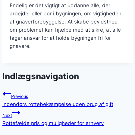
Endelig er det vigtigt at uddanne alle, der
arbejder eller bor i bygningen, om vigtigheden
af gnaverforebyggelse. At skabe bevidsthed
om problemet kan hjælpe med at sikre, at alle
tager ansvar for at holde bygningen fri for
gnavere.
Indlægsnavigation
Previous
Indendørs rottebekæmpelse uden brug af gift
Next
Rottefælde pris og muligheder for erhverv