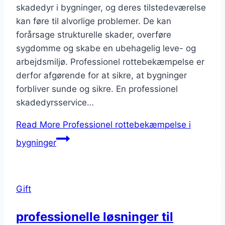
skadedyr i bygninger, og deres tilstedeværelse
kan føre til alvorlige problemer. De kan
forårsage strukturelle skader, overføre
sygdomme og skabe en ubehagelig leve- og
arbejdsmiljø. Professionel rottebekæmpelse er
derfor afgørende for at sikre, at bygninger
forbliver sunde og sikre. En professionel
skadedyrsservice…
Read More
Professionel rottebekæmpelse i
bygninger
Gift
professionelle løsninger til