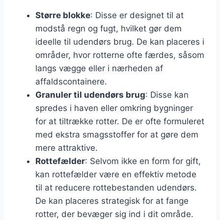
Større blokke
: Disse er designet til at
modstå regn og fugt, hvilket gør dem
ideelle til udendørs brug. De kan placeres i
områder, hvor rotterne ofte færdes, såsom
langs vægge eller i nærheden af
affaldscontainere.
Granuler til udendørs brug
: Disse kan
spredes i haven eller omkring bygninger
for at tiltrække rotter. De er ofte formuleret
med ekstra smagsstoffer for at gøre dem
mere attraktive.
Rottefælder
: Selvom ikke en form for gift,
kan rottefælder være en effektiv metode
til at reducere rottebestanden udendørs.
De kan placeres strategisk for at fange
rotter, der bevæger sig ind i dit område.