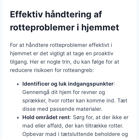
Effektiv håndtering af
rotteproblemer i hjemmet
For at håndtere rotteproblemer effektivt i
hjemmet er det vigtigt at tage en proaktiv
tilgang. Her er nogle trin, du kan følge for at
reducere risikoen for rotteangreb:
Identificer og luk indgangspunkter
:
Gennemgå dit hjem for revner og
sprækker, hvor rotter kan komme ind. Tæt
disse med passende materialer.
Hold området rent
: Sørg for, at der ikke er
mad eller affald, der kan tiltrække rotter.
Opbevar mad i tætsluttende beholdere og