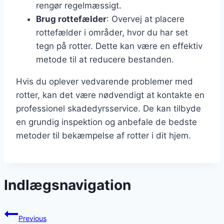
rengør regelmæssigt.
Brug rottefælder
: Overvej at placere
rottefælder i områder, hvor du har set
tegn på rotter. Dette kan være en effektiv
metode til at reducere bestanden.
Hvis du oplever vedvarende problemer med
rotter, kan det være nødvendigt at kontakte en
professionel skadedyrsservice. De kan tilbyde
en grundig inspektion og anbefale de bedste
metoder til bekæmpelse af rotter i dit hjem.
Indlægsnavigation
Previous