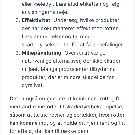
eller kæledyr. Læs altid etiketten og følg
anvisningerne nøje.
Effektivitet
: Undersøg, hvilke produkter
der har dokumenteret effekt mod rotter.
Læs anmeldelser og tal med
skadedyrseksperter for at få anbefalinger.
Miljøpåvirkning
: Overvej at vælge
naturvenlige alternativer, der ikke skader
miljøet. Mange producenter tilbyder nu
produkter, der er mindre skadelige for
dyrelivet.
Det er også en god idé at kombinere rottegift
med andre metoder til skadedyrsbekæmpelse,
såsom at tætne revner og sprækker, hvor rotter
kan komme ind, og at holde dit hjem rent og frit
for affald, der kan tiltrække dem.