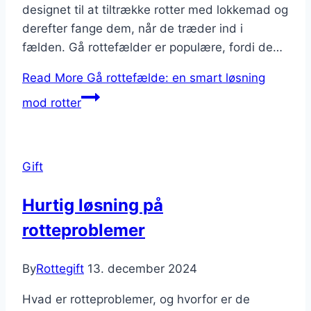
designet til at tiltrække rotter med lokkemad og
derefter fange dem, når de træder ind i
fælden. Gå rottefælder er populære, fordi de…
Read More
Gå rottefælde: en smart løsning
mod rotter
Gift
Hurtig løsning på
rotteproblemer
By
Rottegift
13. december 2024
Hvad er rotteproblemer, og hvorfor er de