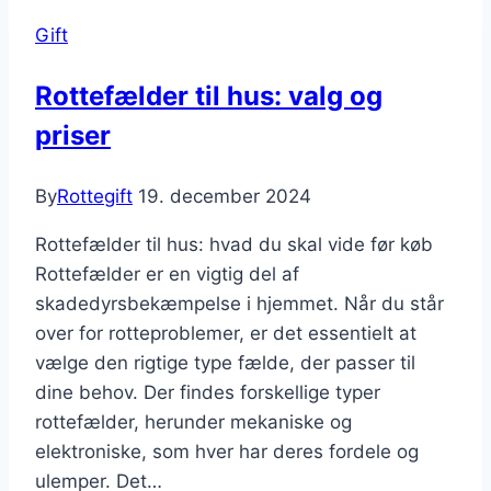
Gift
Rottefælder til hus: valg og
priser
By
Rottegift
19. december 2024
Rottefælder til hus: hvad du skal vide før køb
Rottefælder er en vigtig del af
skadedyrsbekæmpelse i hjemmet. Når du står
over for rotteproblemer, er det essentielt at
vælge den rigtige type fælde, der passer til
dine behov. Der findes forskellige typer
rottefælder, herunder mekaniske og
elektroniske, som hver har deres fordele og
ulemper. Det…