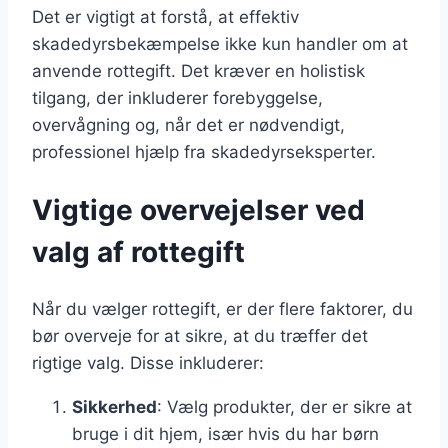
Det er vigtigt at forstå, at effektiv
skadedyrsbekæmpelse ikke kun handler om at
anvende rottegift. Det kræver en holistisk
tilgang, der inkluderer forebyggelse,
overvågning og, når det er nødvendigt,
professionel hjælp fra skadedyrseksperter.
Vigtige overvejelser ved
valg af rottegift
Når du vælger rottegift, er der flere faktorer, du
bør overveje for at sikre, at du træffer det
rigtige valg. Disse inkluderer:
Sikkerhed
: Vælg produkter, der er sikre at
bruge i dit hjem, især hvis du har børn