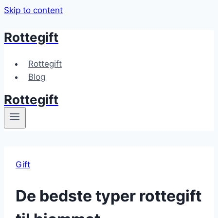
Skip to content
Rottegift
Rottegift
Blog
Rottegift
Gift
De bedste typer rottegift