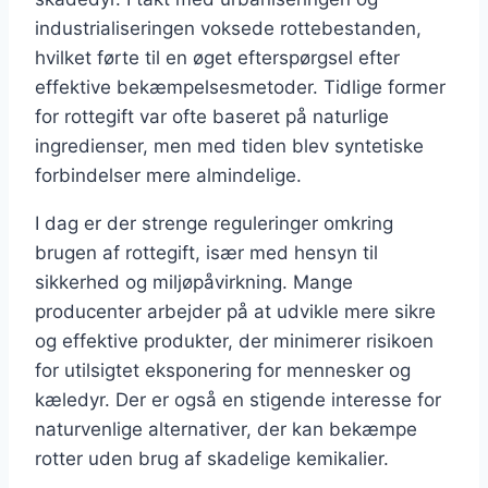
industrialiseringen voksede rottebestanden,
hvilket førte til en øget efterspørgsel efter
effektive bekæmpelsesmetoder. Tidlige former
for rottegift var ofte baseret på naturlige
ingredienser, men med tiden blev syntetiske
forbindelser mere almindelige.
I dag er der strenge reguleringer omkring
brugen af rottegift, især med hensyn til
sikkerhed og miljøpåvirkning. Mange
producenter arbejder på at udvikle mere sikre
og effektive produkter, der minimerer risikoen
for utilsigtet eksponering for mennesker og
kæledyr. Der er også en stigende interesse for
naturvenlige alternativer, der kan bekæmpe
rotter uden brug af skadelige kemikalier.