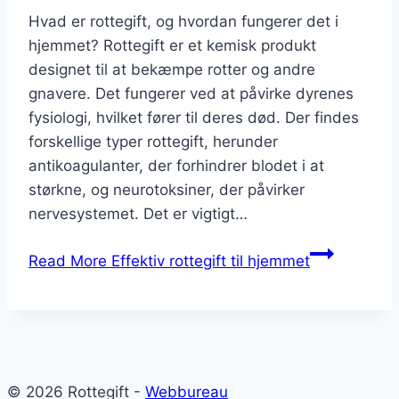
Hvad er rottegift, og hvordan fungerer det i
hjemmet? Rottegift er et kemisk produkt
designet til at bekæmpe rotter og andre
gnavere. Det fungerer ved at påvirke dyrenes
fysiologi, hvilket fører til deres død. Der findes
forskellige typer rottegift, herunder
antikoagulanter, der forhindrer blodet i at
størkne, og neurotoksiner, der påvirker
nervesystemet. Det er vigtigt…
Read More
Effektiv rottegift til hjemmet
© 2026 Rottegift -
Webbureau