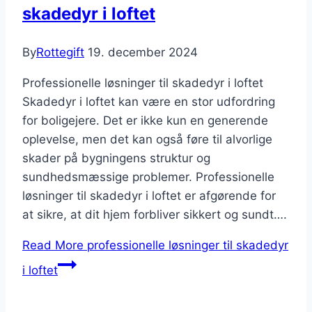
skadedyr i loftet
By
Rottegift
19. december 2024
Professionelle løsninger til skadedyr i loftet
Skadedyr i loftet kan være en stor udfordring
for boligejere. Det er ikke kun en generende
oplevelse, men det kan også føre til alvorlige
skader på bygningens struktur og
sundhedsmæssige problemer. Professionelle
løsninger til skadedyr i loftet er afgørende for
at sikre, at dit hjem forbliver sikkert og sundt….
Read More
professionelle løsninger til skadedyr
i loftet