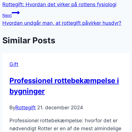
Rottegift: Hvordan det virker på rottens fysiologi
Next
Hvordan undgår man, at rottegift påvirker husdyr?
Similar Posts
Gift
Professionel rottebekæmpelse i
bygninger
By
Rottegift
21. december 2024
Professionel rottebekæmpelse: hvorfor det er
nødvendigt Rotter er en af de mest almindelige