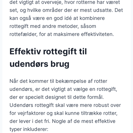
det vigtigt at overveje, hvor rotterne har været
set, og hvilke områder der er mest udsatte. Det
kan også være en god idé at kombinere
rottegift med andre metoder, såsom
rottefælder, for at maksimere effektiviteten.
Effektiv rottegift til
udendørs brug
Når det kommer til bekæmpelse af rotter
udendørs, er det vigtigt at vælge en rottegift,
der er specielt designet til dette formål.
Udendørs rottegift skal være mere robust over
for vejrfaktorer og skal kunne tiltrække rotter,
der lever i det fri. Nogle af de mest effektive
typer inkluderer: