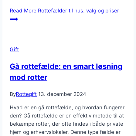
Read More
Rottefælder til hus: valg og priser
Gift
Gå rottefælde: en smart løsning
mod rotter
By
Rottegift
13. december 2024
Hvad er en gå rottefælde, og hvordan fungerer
den? Gå rottefælde er en effektiv metode til at
bekæmpe rotter, der ofte findes i både private
hjem og erhvervslokaler. Denne type fælde er