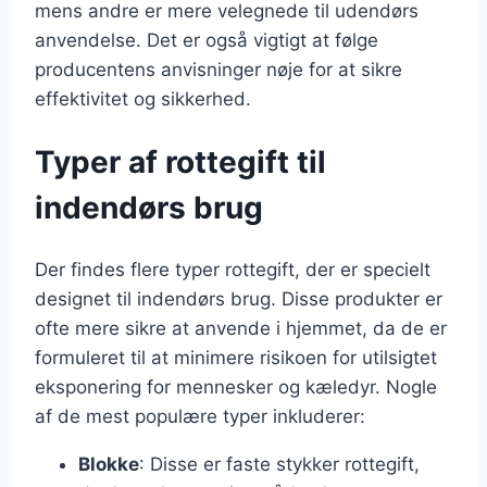
mens andre er mere velegnede til udendørs
anvendelse. Det er også vigtigt at følge
producentens anvisninger nøje for at sikre
effektivitet og sikkerhed.
Typer af rottegift til
indendørs brug
Der findes flere typer rottegift, der er specielt
designet til indendørs brug. Disse produkter er
ofte mere sikre at anvende i hjemmet, da de er
formuleret til at minimere risikoen for utilsigtet
eksponering for mennesker og kæledyr. Nogle
af de mest populære typer inkluderer:
Blokke
: Disse er faste stykker rottegift,