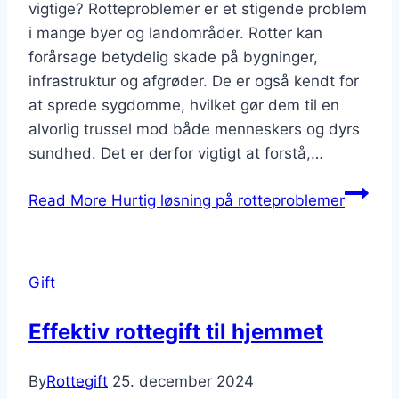
vigtige? Rotteproblemer er et stigende problem
i mange byer og landområder. Rotter kan
forårsage betydelig skade på bygninger,
infrastruktur og afgrøder. De er også kendt for
at sprede sygdomme, hvilket gør dem til en
alvorlig trussel mod både menneskers og dyrs
sundhed. Det er derfor vigtigt at forstå,…
Read More
Hurtig løsning på rotteproblemer
Gift
Effektiv rottegift til hjemmet
By
Rottegift
25. december 2024