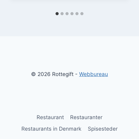
© 2026 Rottegift -
Webbureau
Restaurant
Restauranter
Restaurants in Denmark
Spisesteder