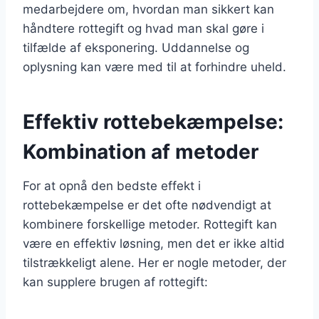
medarbejdere om, hvordan man sikkert kan
håndtere rottegift og hvad man skal gøre i
tilfælde af eksponering. Uddannelse og
oplysning kan være med til at forhindre uheld.
Effektiv rottebekæmpelse:
Kombination af metoder
For at opnå den bedste effekt i
rottebekæmpelse er det ofte nødvendigt at
kombinere forskellige metoder. Rottegift kan
være en effektiv løsning, men det er ikke altid
tilstrækkeligt alene. Her er nogle metoder, der
kan supplere brugen af rottegift: