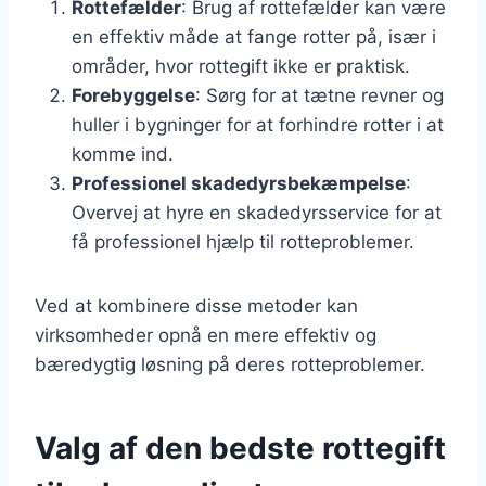
Rottefælder
: Brug af rottefælder kan være
en effektiv måde at fange rotter på, især i
områder, hvor rottegift ikke er praktisk.
Forebyggelse
: Sørg for at tætne revner og
huller i bygninger for at forhindre rotter i at
komme ind.
Professionel skadedyrsbekæmpelse
:
Overvej at hyre en skadedyrsservice for at
få professionel hjælp til rotteproblemer.
Ved at kombinere disse metoder kan
virksomheder opnå en mere effektiv og
bæredygtig løsning på deres rotteproblemer.
Valg af den bedste rottegift