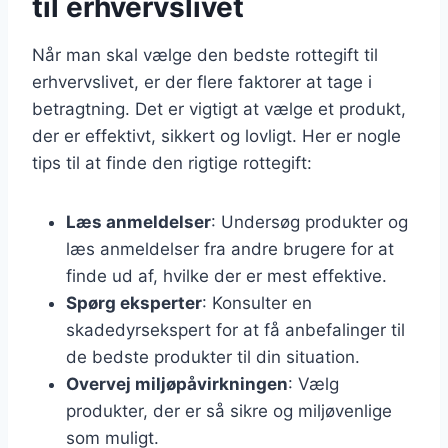
til erhvervslivet
Når man skal vælge den bedste rottegift til
erhvervslivet, er der flere faktorer at tage i
betragtning. Det er vigtigt at vælge et produkt,
der er effektivt, sikkert og lovligt. Her er nogle
tips til at finde den rigtige rottegift:
Læs anmeldelser
: Undersøg produkter og
læs anmeldelser fra andre brugere for at
finde ud af, hvilke der er mest effektive.
Spørg eksperter
: Konsulter en
skadedyrsekspert for at få anbefalinger til
de bedste produkter til din situation.
Overvej miljøpåvirkningen
: Vælg
produkter, der er så sikre og miljøvenlige
som muligt.