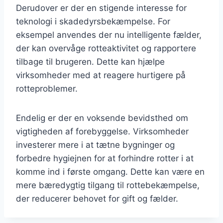
Derudover er der en stigende interesse for
teknologi i skadedyrsbekæmpelse. For
eksempel anvendes der nu intelligente fælder,
der kan overvåge rotteaktivitet og rapportere
tilbage til brugeren. Dette kan hjælpe
virksomheder med at reagere hurtigere på
rotteproblemer.
Endelig er der en voksende bevidsthed om
vigtigheden af forebyggelse. Virksomheder
investerer mere i at tætne bygninger og
forbedre hygiejnen for at forhindre rotter i at
komme ind i første omgang. Dette kan være en
mere bæredygtig tilgang til rottebekæmpelse,
der reducerer behovet for gift og fælder.