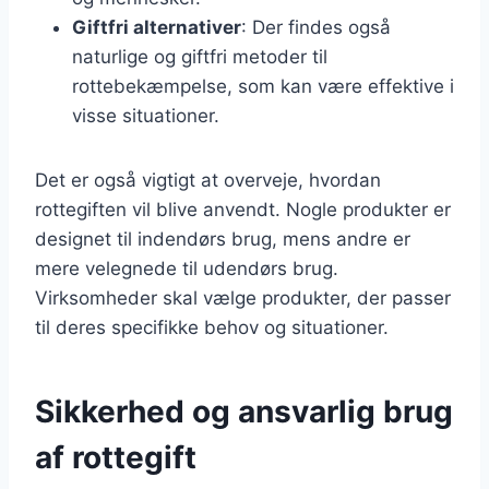
Giftfri alternativer
: Der findes også
naturlige og giftfri metoder til
rottebekæmpelse, som kan være effektive i
visse situationer.
Det er også vigtigt at overveje, hvordan
rottegiften vil blive anvendt. Nogle produkter er
designet til indendørs brug, mens andre er
mere velegnede til udendørs brug.
Virksomheder skal vælge produkter, der passer
til deres specifikke behov og situationer.
Sikkerhed og ansvarlig brug
af rottegift