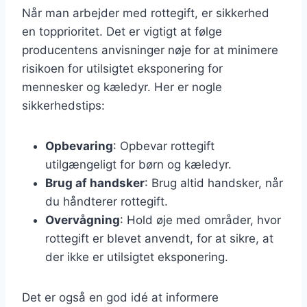
Når man arbejder med rottegift, er sikkerhed
en topprioritet. Det er vigtigt at følge
producentens anvisninger nøje for at minimere
risikoen for utilsigtet eksponering for
mennesker og kæledyr. Her er nogle
sikkerhedstips:
Opbevaring
: Opbevar rottegift
utilgængeligt for børn og kæledyr.
Brug af handsker
: Brug altid handsker, når
du håndterer rottegift.
Overvågning
: Hold øje med områder, hvor
rottegift er blevet anvendt, for at sikre, at
der ikke er utilsigtet eksponering.
Det er også en god idé at informere