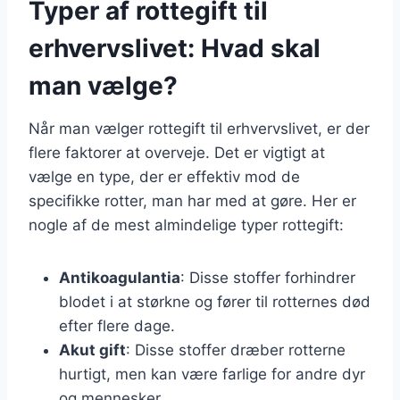
Typer af rottegift til
erhvervslivet: Hvad skal
man vælge?
Når man vælger rottegift til erhvervslivet, er der
flere faktorer at overveje. Det er vigtigt at
vælge en type, der er effektiv mod de
specifikke rotter, man har med at gøre. Her er
nogle af de mest almindelige typer rottegift:
Antikoagulantia
: Disse stoffer forhindrer
blodet i at størkne og fører til rotternes død
efter flere dage.
Akut gift
: Disse stoffer dræber rotterne
hurtigt, men kan være farlige for andre dyr
og mennesker.