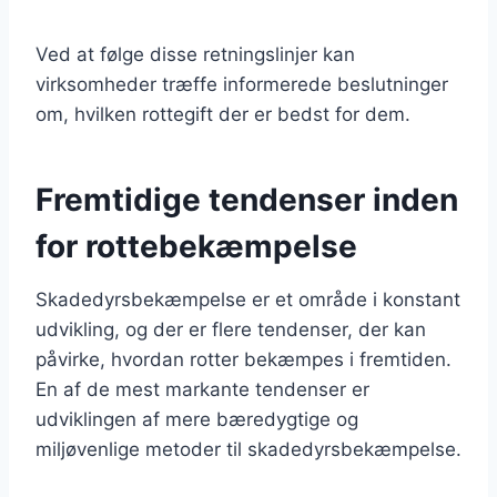
Ved at følge disse retningslinjer kan
virksomheder træffe informerede beslutninger
om, hvilken rottegift der er bedst for dem.
Fremtidige tendenser inden
for rottebekæmpelse
Skadedyrsbekæmpelse er et område i konstant
udvikling, og der er flere tendenser, der kan
påvirke, hvordan rotter bekæmpes i fremtiden.
En af de mest markante tendenser er
udviklingen af mere bæredygtige og
miljøvenlige metoder til skadedyrsbekæmpelse.